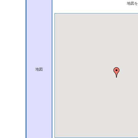
地図を
地図