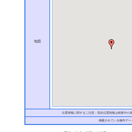
地図
位置情報に関するご注意：現在位置情報は精査中の
掲載されている物件デー