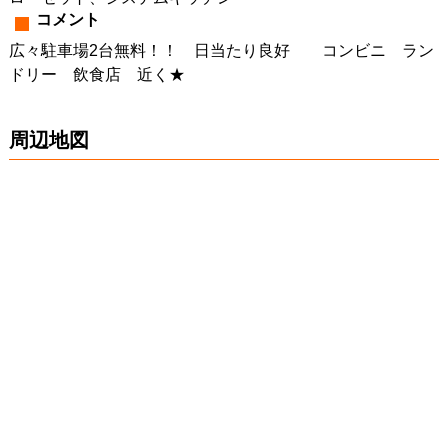
コメント
広々駐車場2台無料！！ 日当たり良好 コンビニ ラン
ドリー 飲食店 近く★
周辺地図