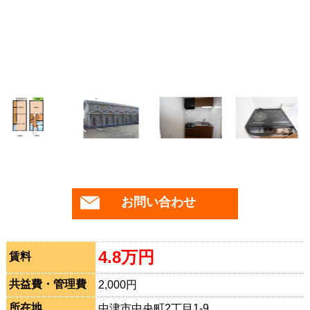
お問い合わせ
4.8万円
賃料
共益費・管理費
2,000円
所在地
中津市中央町2丁目1-9