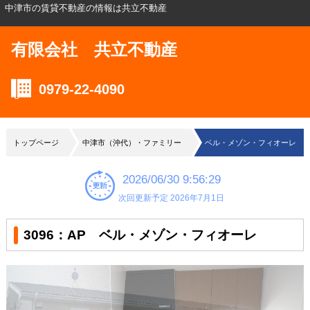
中津市の賃貸不動産の情報は共立不動産
有限会社 共立不動産
0979-22-4090
トップページ
中津市（沖代）・ファミリー
ベル・メゾン・フィオーレ
2026/06/30 9:56:29
次回更新予定 2026年7月1日
3096：AP ベル・メゾン・フィオーレ