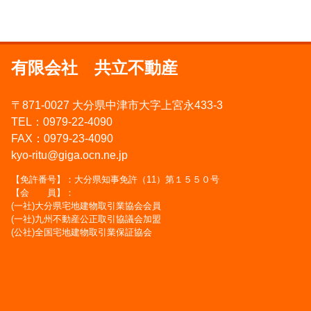
有限会社 共立不動産
〒871-0027 大分県中津市大字上宮永433-3
TEL：0979-22-4090
FAX：0979-23-4090
kyo-ritu@giga.ocn.ne.jp
【免許番号】：大分県知事免許（11）第１５５０号
【会 員】：
(一社)大分県宅地建物取引業協会会員
(一社)九州不動産公正取引協議会加盟
(公社)全国宅地建物取引業保証協会