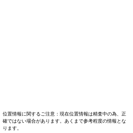
位置情報に関するご注意：現在位置情報は精査中の為、正
確ではない場合があります。あくまで参考程度の情報とな
ります。